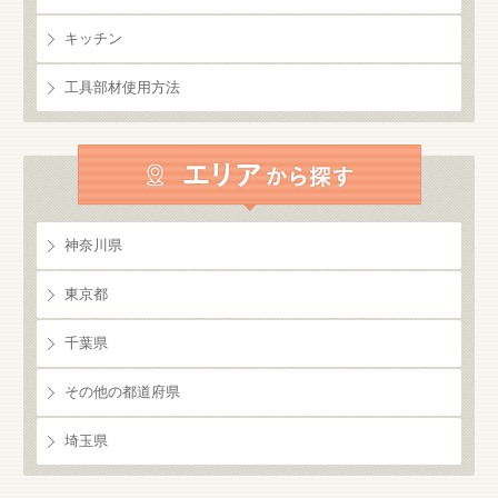
キッチン
工具部材使用方法
神奈川県
東京都
千葉県
その他の都道府県
埼玉県