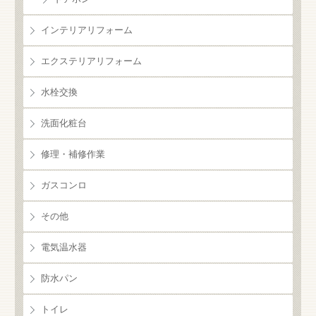
インテリアリフォーム
エクステリアリフォーム
水栓交換
洗面化粧台
修理・補修作業
ガスコンロ
その他
電気温水器
防水パン
トイレ