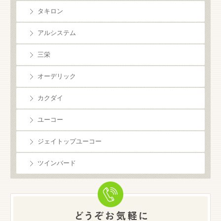
タキロン
アルシステム
三栄
オーデリック
カクダイ
ユーコー
ジェイトップユーコー
ツインバード
お気軽にご相談