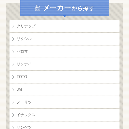
クリナップ
リクシル
パロマ
リンナイ
TOTO
3M
ノーリツ
イナックス
サンゲツ