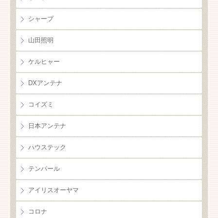
シャープ
山田照明
ケルヒャー
DXアンテナ
コイズミ
日本アンテナ
ハウステック
テンパール
アイリスオーヤマ
コロナ