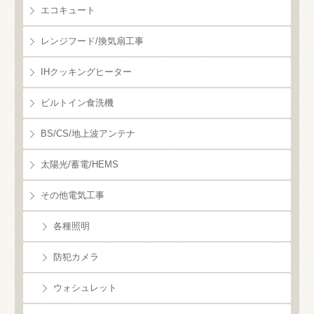
エコキュート
レンジフード/換気扇工事
IHクッキングヒーター
ビルトイン食洗機
BS/CS/地上波アンテナ
太陽光/蓄電/HEMS
その他電気工事
各種照明
防犯カメラ
ウォシュレット