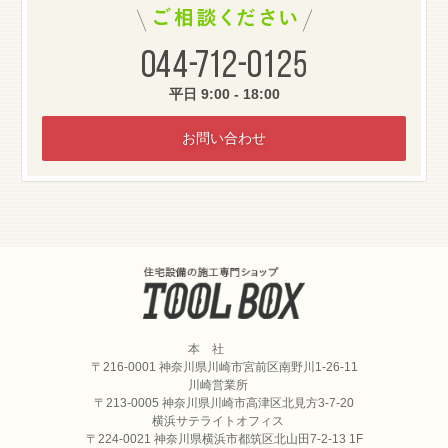
044-712-0125
平日 9:00 - 18:00
お問い合わせ
住宅設備の施工専門
本 社
〒216-0001 神奈川県川崎市宮前区南野川1-26-11
川崎営業所
〒213-0005 神奈川県川崎市高津区北見方3-7-20
横浜サテライトオフィス
〒224-0021 神奈川県横浜市都筑区北山田7-2-13 1F