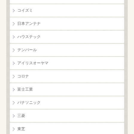
コイズミ
日本アンテナ
ハウステック
テンパール
アイリスオーヤマ
コロナ
富士工業
パナソニック
三菱
東芝