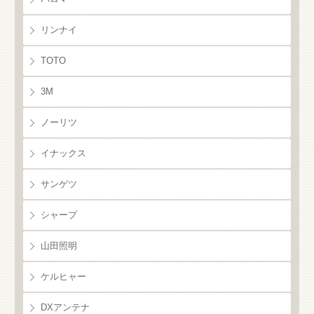
リンナイ
TOTO
3M
ノーリツ
イナックス
サンゲツ
シャープ
山田照明
ケルヒャー
DXアンテナ