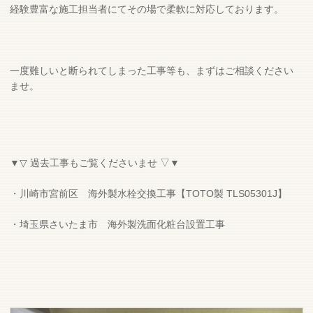
経験豊富な施工担当者にてその場で柔軟に対応しております。
一度難しいと断られてしまった工事等も、まずはご相談ください
ませ。
▼▽ 過去工事もご覧くださいませ ▽▼
・川崎市宮前区 海外製水栓交換工事【TOTO製 TLS05301J】
・埼玉県さいたま市 海外製洗面化粧台設置工事