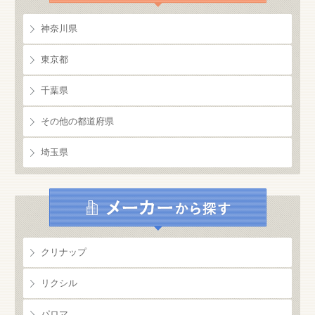
神奈川県
東京都
千葉県
その他の都道府県
埼玉県
クリナップ
リクシル
パロマ