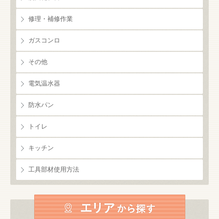
修理・補修作業
ガスコンロ
その他
電気温水器
防水パン
トイレ
キッチン
工具部材使用方法