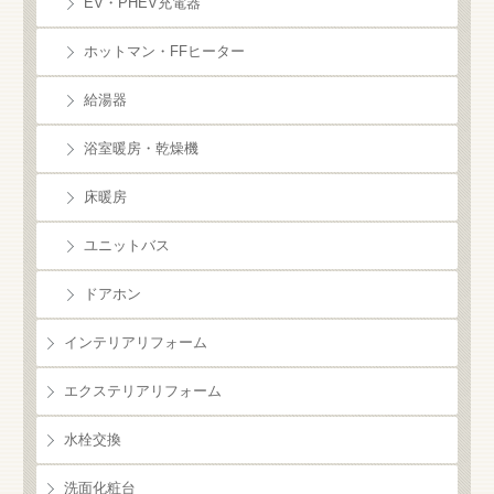
EV・PHEV充電器
ホットマン・FFヒーター
給湯器
浴室暖房・乾燥機
床暖房
ユニットバス
ドアホン
インテリアリフォーム
エクステリアリフォーム
水栓交換
洗面化粧台