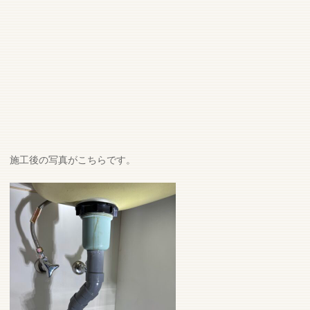
施工後の写真がこちらです。