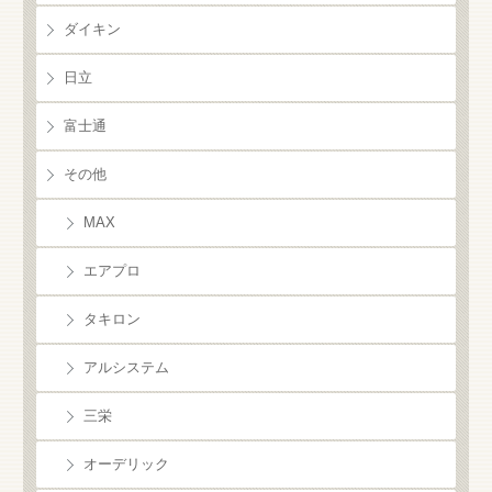
ダイキン
日立
富士通
その他
MAX
エアプロ
タキロン
アルシステム
三栄
オーデリック