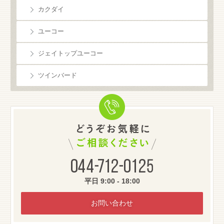
カクダイ
ユーコー
ジェイトップユーコー
ツインバード
お気軽にご相談
044-712-0125
平日 9:00 - 18:00
お問い合わせ