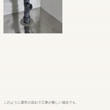
このように通常の流れで工事が難しい場合でも、