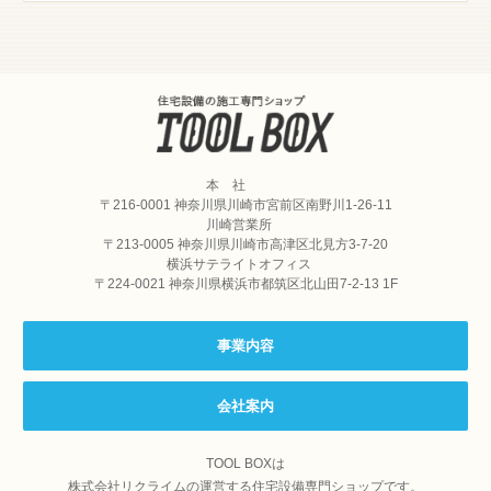
住宅設備の施工専門
本 社
〒216-0001 神奈川県川崎市宮前区南野川1-26-11
川崎営業所
〒213-0005 神奈川県川崎市高津区北見方3-7-20
横浜サテライトオフィス
〒224-0021 神奈川県横浜市都筑区北山田7-2-13 1F
事業内容
会社案内
TOOL BOXは
株式会社リクライム
の運営する住宅設備専門ショップです。